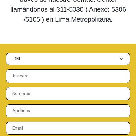
llamándonos al 311-5030 ( Anexo: 5306
/5105 ) en Lima Metropolitana.