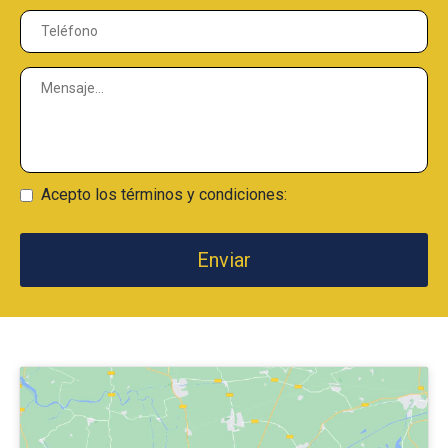
Acepto los términos y condiciones: